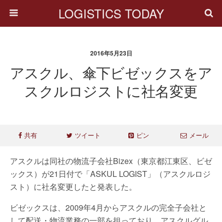
LOGISTICS TODAY
2016年5月23日
アスクル、傘下ビゼックスをア
スクルロジストに社名変更
共有
ツイート
ピン
メール
アスクルは同社の物流子会社Bizex（東京都江東区、ビゼ
ックス）が21日付で「ASKUL LOGIST」（アスクルロジ
スト）に社名変更したと発表した。
ビゼックスは、2009年4月からアスクルの完全子会社と
して配送・物流業務の一部を担っており、アスクルグル