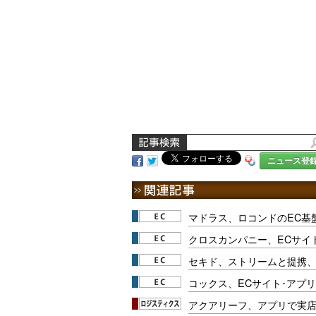
ニュース登
マドラス、ロコンドのEC基
クロスカンパニー、ECサイ
セキド、ストリームと提携
コックス、ECサイト･アプ
アクアリーフ、アプリで実