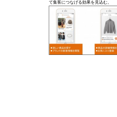
て集客につなげる効果を見込む。