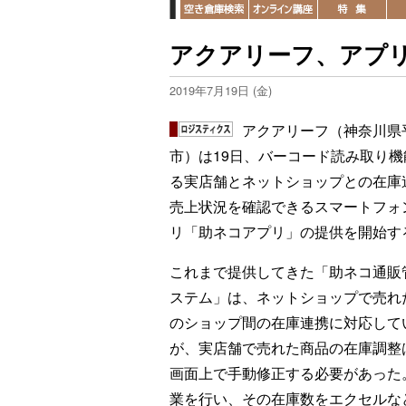
アクアリーフ、アプ
2019年7月19日 (金)
アクアリーフ（神奈川県
市）は19日、バーコード読み取り機
る実店舗とネットショップとの在庫
売上状況を確認できるスマートフォ
リ「助ネコアプリ」の提供を開始す
これまで提供してきた「助ネコ通販
ステム」は、ネットショップで売れ
のショップ間の在庫連携に対応して
が、実店舗で売れた商品の在庫調整
画面上で手動修正する必要があった
業を行い、その在庫数をエクセルな