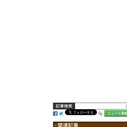
ニュース登