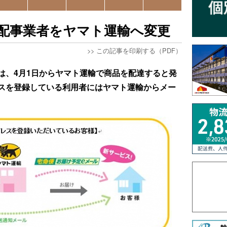
配事業者をヤマト運輸へ変更
>>
この記事を印刷する（PDF）
は、4月1日からヤマト運輸で商品を配達すると発
スを登録している利用者にはヤマト運輸からメー