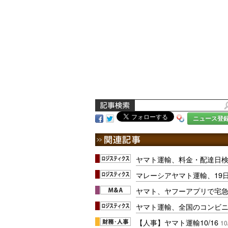
ニュース登
ヤマト運輸、料金・配達日
マレーシアヤマト運輸、19
ヤマト、ヤフーアプリで宅
ヤマト運輸、全国のコンビ
【人事】ヤマト運輸10/16
10