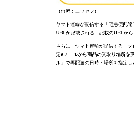
（出所：ニッセン）
ヤマト運輸が配信する「宅急便配達
URLが記載される。記載のURLか
さらに、ヤマト運輸が提供する「ク
定eメールから商品の受取り場所を
ル」で再配達の日時・場所を指定し