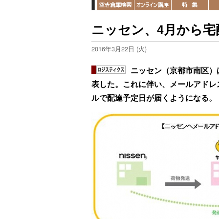
ニッセン、4月から宅
2016年3月22日 (火)
ニッセン（京都市南区）
表した。これに伴い、メールアドレ
ルで配達予定日が届くようになる。