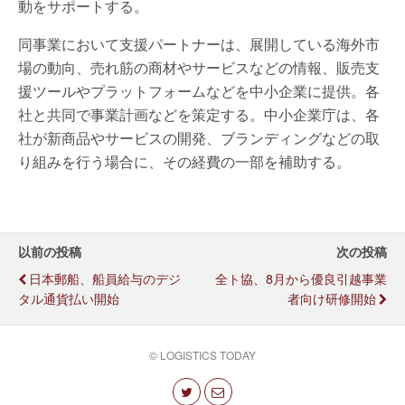
動をサポートする。
同事業において支援パートナーは、展開している海外市
場の動向、売れ筋の商材やサービスなどの情報、販売支
援ツールやプラットフォームなどを中小企業に提供。各
社と共同で事業計画などを策定する。中小企業庁は、各
社が新商品やサービスの開発、ブランディングなどの取
り組みを行う場合に、その経費の一部を補助する。
以前の投稿
次の投稿
日本郵船、船員給与のデジ
全ト協、8月から優良引越事業
タル通貨払い開始
者向け研修開始
© LOGISTICS TODAY