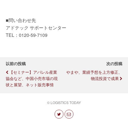
■問い合わせ先
アドテック サポートセンター
TEL：0120-59-7109
以前の投稿
次の投稿
【セミナー】アパレル産業
やまや、業績予想を上方修正、
協会など、中国小売市場の現
物流投資で成果
状と展望、ネット販売事情
© LOGISTICS TODAY