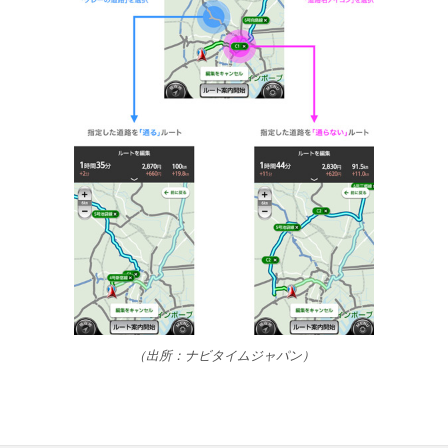
（出所：ナビタイムジャパン）