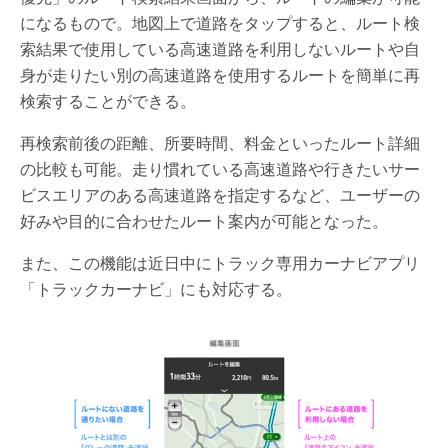
になるもので。地図上で道路をタップすると、ルート検
索結果で使用している高速道路を利用しないルートや自
身が走りたい別の高速道路を使用するルートを簡単に再
検索することができる。
再検索前後の距離、所要時間、料金といったルート詳細
の比較も可能。走り慣れている高速道路や行きたいサー
ビスエリアのある高速道路を指定するなど、ユーザーの
好みや目的に合わせたルート案内が可能となった。
また、この機能は近日中にトラック専用カーナビアプリ
「トラックカーナビ」にも対応する。