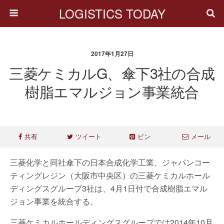
LOGISTICS TODAY
2017年1月27日
三菱ケミカルG、傘下3社の合成
樹脂エマルジョン事業統合
共有
ツイート
ピン
メール
三菱化学と同社傘下の日本合成化学工業、ジャパンコー
ティングレジン（大阪市中央区）の三菱ケミカルホール
ディングスグループ3社は、4月1日付で合成樹脂エマル
ジョン事業を統合する。
三菱ケミカルホールディングスグループでは2014年10月