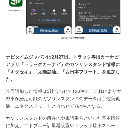
ナビタイムジャパンは2月27日、トラック専用カーナビ
アプリ「トラックカーナビ」のガソリンスタンド情報に
「キタセキ」「太陽鉱油」「西日本フリート」を追加し
た。
今回追加した情報は3社合わせて126件で、これにより大
型車が給油可能のガソリンスタンドのデータは宇佐美鉱
油、エネクスフリートと合わせて784件となる。
ガソリンスタンドの所在地や電話番号といった基本情報
に加え、アドブルー計量器設置やトラック駐車スペー