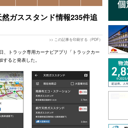
然ガススタンド情報235件追
>>
この記事を印刷する（PDF）
3日、トラック専用カーナビアプリ「トラックカー
加すると発表した。