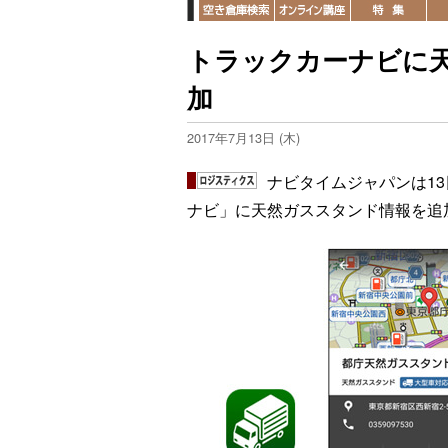
トラックカーナビに天
加
2017年7月13日 (木)
ナビタイムジャパンは1
ナビ」に天然ガススタンド情報を追