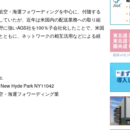
航空・海運フォワーディングを中心に、付随する
していたが、近年は米国内の配送業務への取り組
に強いAGS社を100％子会社化したことで、米国
とともに、ネットワークの相互活用などによる経
c.
New Hyde Park NY11042
空・海運フォワーディング業