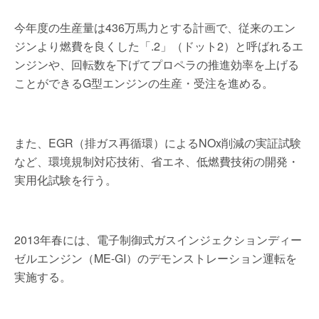
今年度の生産量は436万馬力とする計画で、従来のエン
ジンより燃費を良くした「.2」（ドット2）と呼ばれるエ
ンジンや、回転数を下げてプロペラの推進効率を上げる
ことができるG型エンジンの生産・受注を進める。
また、EGR（排ガス再循環）によるNOx削減の実証試験
など、環境規制対応技術、省エネ、低燃費技術の開発・
実用化試験を行う。
2013年春には、電子制御式ガスインジェクションディー
ゼルエンジン（ME-GI）のデモンストレーション運転を
実施する。