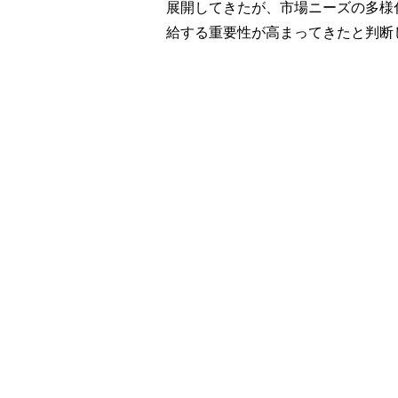
展開してきたが、市場ニーズの多様
給する重要性が高まってきたと判断