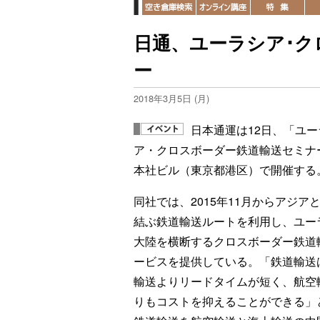
日通、ユーラシア･ク
ー
2018年3月5日 (月)
日本通運は12日、「ユー
ア・クロスボーダー鉄道輸送セミナ
本社ビル（東京都港区）で開催する
同社では、2015年11月からアジア
結ぶ鉄道輸送ルートを利用し、ユー
大陸を横断するクロスボーダー鉄道
ービスを提供している。「鉄道輸送
輸送よりリードタイムが短く、航空
りもコストを抑えることができる」