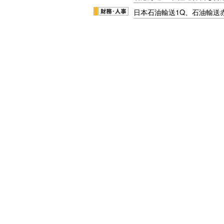
日本石油輸送1Q、石油輸送