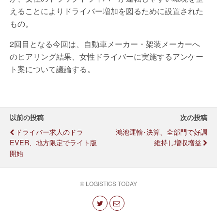
えることによりドライバー増加を図るために設置された
もの。
2回目となる今回は、自動車メーカー・架装メーカーへ
のヒアリング結果、女性ドライバーに実施するアンケー
ト案について議論する。
以前の投稿
次の投稿
ドライバー求人のドラ
鴻池運輸･決算、全部門で好調
EVER、地方限定でライト版
維持し増収増益
開始
© LOGISTICS TODAY