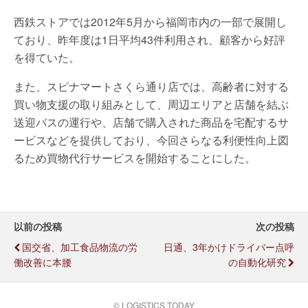
西鉄ストアでは2012年5月から福岡市内の一部で展開し
ており、昨年度は1日平均43件利用され、顧客から好評
を得ていた。
また、スピナマートさくら通り店では、高齢者に対する
買い物支援の取り組みとして、周辺エリアと店舗を結ぶ
送迎バスの運行や、店舗で購入された商品を宅配するサ
ービスなどを提供しており、今回さらなる利便性向上図
るため買物代行サービスを開始することにした。
以前の投稿
次の投稿
国交省、加工食品物流の労
日通、3年かけドライバー点呼
働改善に本腰
の自動化研究
© LOGISTICS TODAY