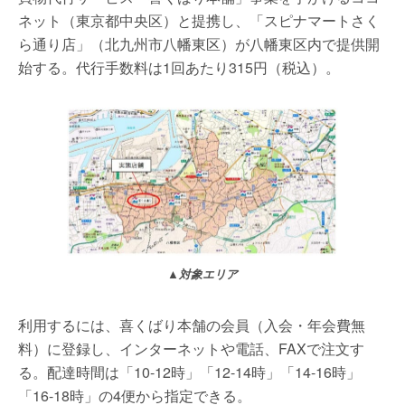
ネット（東京都中央区）と提携し、「スピナマートさく
ら通り店」（北九州市八幡東区）が八幡東区内で提供開
始する。代行手数料は1回あたり315円（税込）。
▲対象エリア
利用するには、喜くばり本舗の会員（入会・年会費無
料）に登録し、インターネットや電話、FAXで注文す
る。配達時間は「10-12時」「12-14時」「14-16時」
「16-18時」の4便から指定できる。