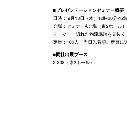
■プレゼンテーションセミナー概要
日時： 9月13日（木）12時20分-12
会場：セミナーA会場（東2ホール）
テーマ：「隠れた物流課題を見抜く
定員：100人（当日先着順。定員に
■同社出展ブース
2-203（東2ホール）