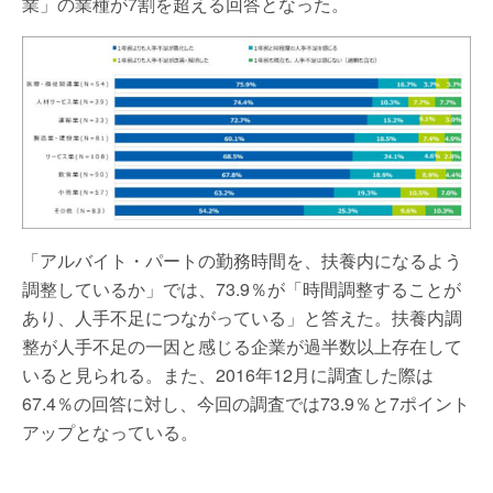
業」の業種が7割を超える回答となった。
「アルバイト・パートの勤務時間を、扶養内になるよう
調整しているか」では、73.9％が「時間調整することが
あり、人手不足につながっている」と答えた。扶養内調
整が人手不足の一因と感じる企業が過半数以上存在して
いると見られる。また、2016年12月に調査した際は
67.4％の回答に対し、今回の調査では73.9％と7ポイント
アップとなっている。