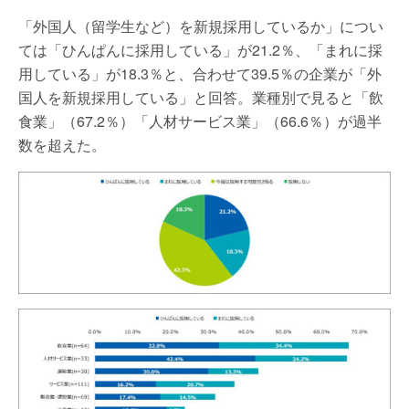
「外国人（留学生など）を新規採用しているか」につい
ては「ひんぱんに採用している」が21.2％、「まれに採
用している」が18.3％と、合わせて39.5％の企業が「外
国人を新規採用している」と回答。業種別で見ると「飲
食業」（67.2％）「人材サービス業」（66.6％）が過半
数を超えた。