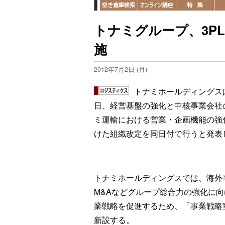
トナミグループ、3P
施
2012年7月2日 (月)
トナミホールディングス
日、経営基盤の強化と中核事業会社
ミ運輸における営業・企画機能の強
けた組織改定を同日付で行うと発表
トナミホールディングスでは、海外
M&Aなどグループ総合力の強化に向
業戦略を促進するため、「事業戦略
新設する。