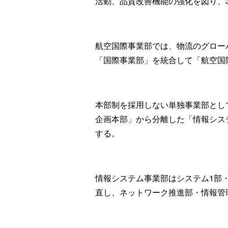
活動、品質改善機能の強化を図り、
航空国際事業部では、物流のグロー
「国際事業部」を統合して「航空国
本部制を採用しない単独事業部とし
企画本部」から分離した「情報シス
する。
情報システム事業部はシステム1部
直し、ネットワーク推進部・情報管