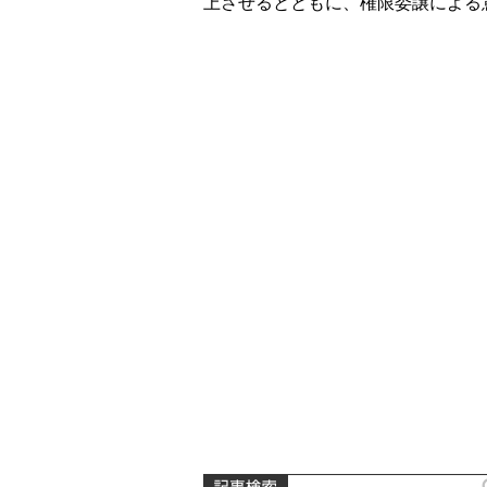
上させるとともに、権限委譲による