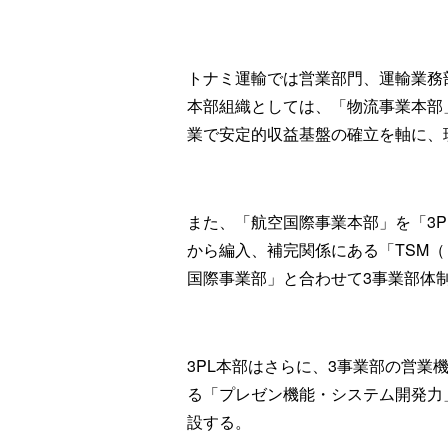
トナミ運輸では営業部門、運輸業務
本部組織としては、「物流事業本部
業で安定的収益基盤の確立を軸に、
また、「航空国際事業本部」を「3P
から編入、補完関係にある「TSM
国際事業部」と合わせて3事業部体
3PL本部はさらに、3事業部の営業
る「プレゼン機能・システム開発力
設する。