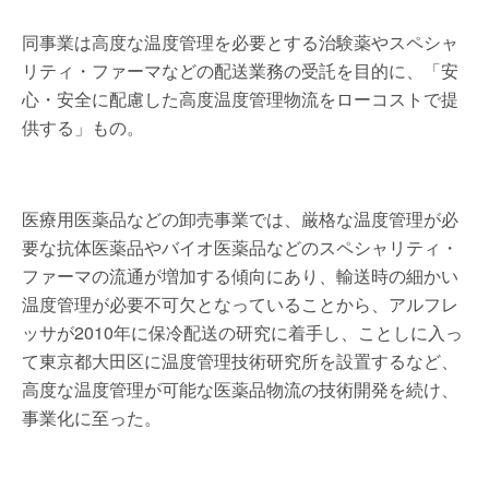
同事業は高度な温度管理を必要とする治験薬やスペシャ
リティ・ファーマなどの配送業務の受託を目的に、「安
心・安全に配慮した高度温度管理物流をローコストで提
供する」もの。
医療用医薬品などの卸売事業では、厳格な温度管理が必
要な抗体医薬品やバイオ医薬品などのスペシャリティ・
ファーマの流通が増加する傾向にあり、輸送時の細かい
温度管理が必要不可欠となっていることから、アルフレ
ッサが2010年に保冷配送の研究に着手し、ことしに入っ
て東京都大田区に温度管理技術研究所を設置するなど、
高度な温度管理が可能な医薬品物流の技術開発を続け、
事業化に至った。