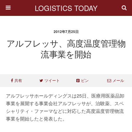
LOGISTICS TODAY
2012年7月25日
アルフレッサ、高度温度管理物
流事業を開始
共有
ツイート
ピン
メール
アルフレッサホールディングスは25日、医療用医薬品卸
事業を展開する事業会社アルフレッサが、治験薬、スペ
シャリティ・ファーマなどに対応した高度温度管理物流
事業を開始したと発表した。