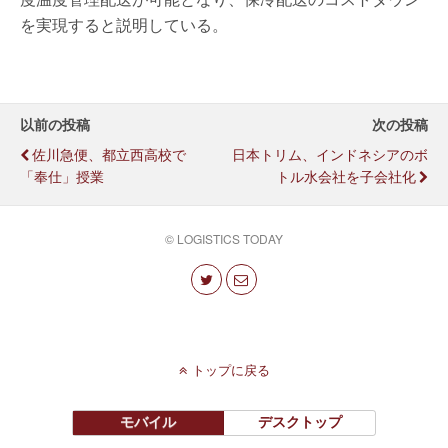
を実現すると説明している。
以前の投稿
次の投稿
佐川急便、都立西高校で
日本トリム、インドネシアのボ
「奉仕」授業
トル水会社を子会社化
© LOGISTICS TODAY
トップに戻る
モバイル
デスクトップ