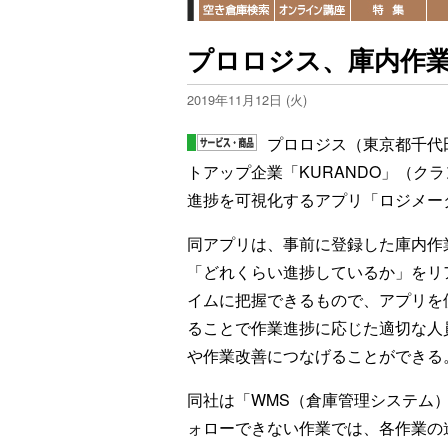
プロロジス、庫内作
2019年11月12日 (火)
プロロジス（東京都千代
トアップ企業「KURANDO」（ク
進捗を可視化するアプリ「ロジメー
同アプリは、事前に登録した庫内作
「どれくらい進捗しているか」をリ
イムに把握できるもので、アプリを
ることで作業進捗に応じた適切な人
や作業改善につなげることができる
同社は「WMS（倉庫管理システム
ォローできない作業では、各作業の