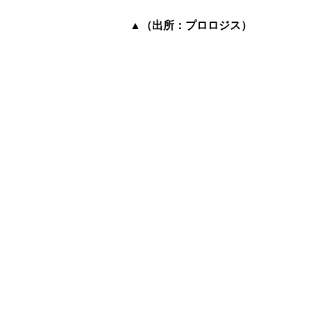
▲（出所：プロロジス）