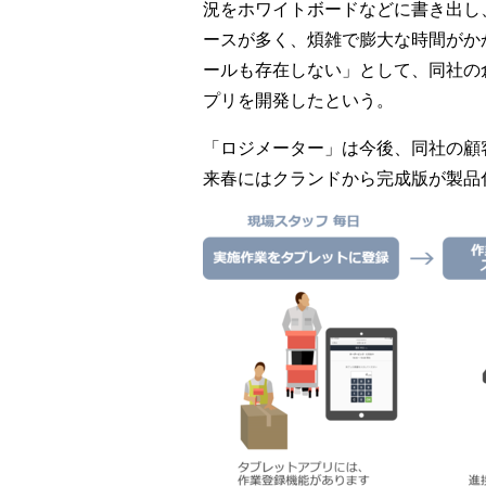
況をホワイトボードなどに書き出し
ースが多く、煩雑で膨大な時間がか
ールも存在しない」として、同社の
プリを開発したという。
「ロジメーター」は今後、同社の顧
来春にはクランドから完成版が製品