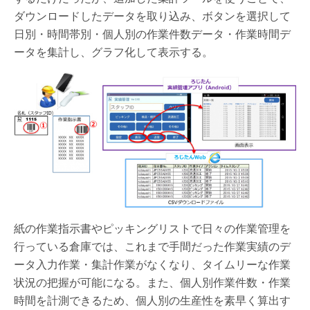
ダウンロードしたデータを取り込み、ボタンを選択して
日別・時間帯別・個人別の作業件数データ・作業時間デ
ータを集計し、グラフ化して表示する。
紙の作業指示書やピッキングリストで日々の作業管理を
行っている倉庫では、これまで手間だった作業実績のデ
ータ入力作業・集計作業がなくなり、タイムリーな作業
状況の把握が可能になる。また、個人別作業件数・作業
時間を計測できるため、個人別の生産性を素早く算出す