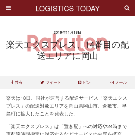
LOGISTICS TODAY
2019年11月18日
楽天エクスプレス、14番目の配
送エリアに岡山
共有
ツイート
ピン
メール
楽天は18日、同社が運営する配送サービス「楽天エクス
プレス」の配送対象エリアを岡山県岡山市、倉敷市、早
島町に拡大したことを発表した。
「楽天エクスプレス」は「置き配」への対応や24時まで
再配達時間指定に対応するなどサービスの内容を拡充。