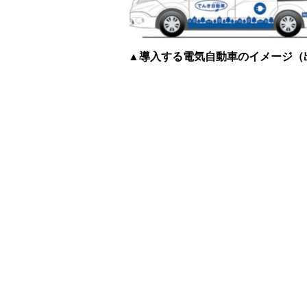
▲導入する電気自動車のイメージ（