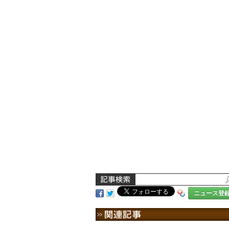
ニュース登