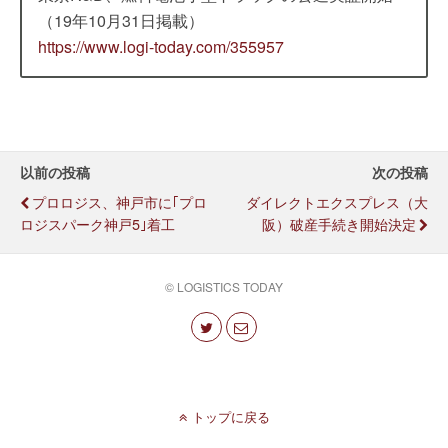
（19年10月31日掲載）
https://www.logi-today.com/355957
以前の投稿
次の投稿
プロロジス、神戸市に｢プロ
ダイレクトエクスプレス（大
ロジスパーク神戸5｣着工
阪）破産手続き開始決定
© LOGISTICS TODAY
トップに戻る