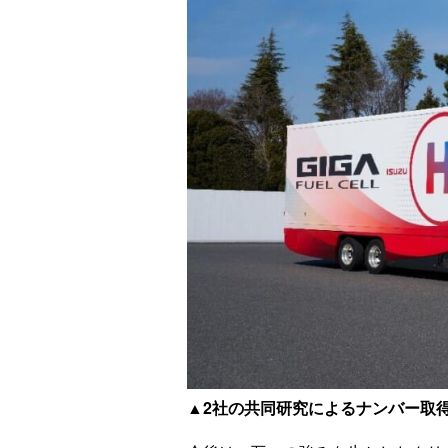
▲2社の共同研究によるナンバー取