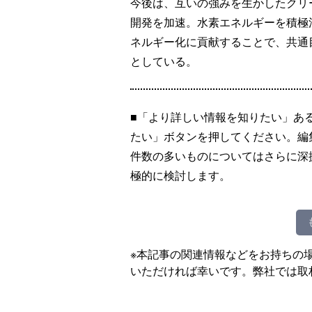
今後は、互いの強みを生かしたクリ
開発を加速。水素エネルギーを積極
ネルギー化に貢献することで、共通
としている。
■「より詳しい情報を知りたい」あ
たい」ボタンを押してください。編
件数の多いものについてはさらに深
極的に検討します。
※本記事の関連情報などをお持ちの
いただければ幸いです。弊社では取