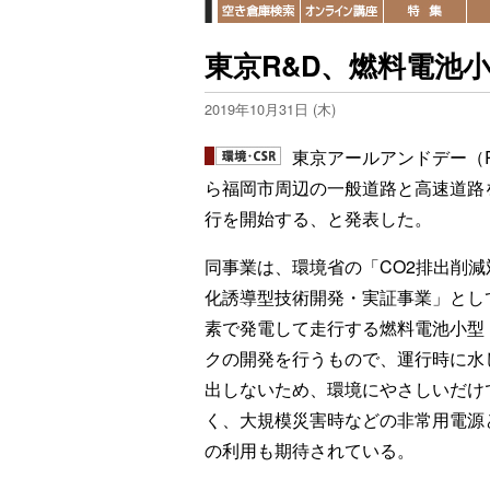
東京R&D、燃料電池
2019年10月31日 (木)
東京アールアンドデー（
ら福岡市周辺の一般道路と高速道路
行を開始する、と発表した。
同事業は、環境省の「CO2排出削減
化誘導型技術開発・実証事業」とし
素で発電して走行する燃料電池小型
クの開発を行うもので、運行時に水
出しないため、環境にやさしいだけ
く、大規模災害時などの非常用電源
の利用も期待されている。