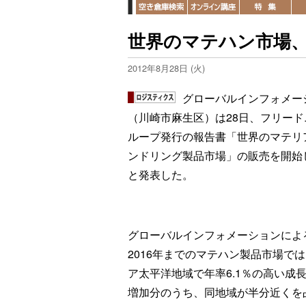
世界のマテハン市場、
2012年8月28日 (火)
グローバルインフォメー
（川崎市麻生区）は28日、フリード
ループ発行の報告書「世界のマテリ
ンドリング製品市場」の販売を開始
と発表した。
グローバルインフォメーションによ
2016年までのマテハン製品市場で
ア太平洋地域で年率6.1％の高い成
増加分のうち、同地域が半分近くを