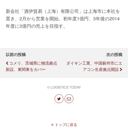
新会社「酒伊貿易（上海）有限公司」は上海市に本社を
置き、2月から営業を開始。初年度1億円、3年後の2014
年度に3億円の売上を目指す。
以前の投稿
次の投稿
コメリ、茨城県に物流拠点
ダイキン工業、中国蘇州市にエ
新設、東関東をカバー
アコン生産拠点開設
© LOGISTICS TODAY
トップに戻る