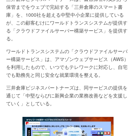
保管までをウェブで完結する「三井倉庫のスマート書
庫」を、1000社を超える中堅中小企業に提供している
が、この顧客むけにワールドトランスシステムが提供す
る「クラウドファイルサーバー構築サービス」を提供す
る。
ワールドトランスシステムの「クラウドファイルサーバ
ー構築サービス」は、アマゾンウェブサービス（AWS）
を利用したもので、いつでもテレワークに対応し、自宅
でも勤務先と同じ安全な就業環境を整える。
三井倉庫ビジネスパートナーズは、同サービスの提供を
通じて「中堅ならびに新興企業の業務改善などを支援し
ていく」としている。