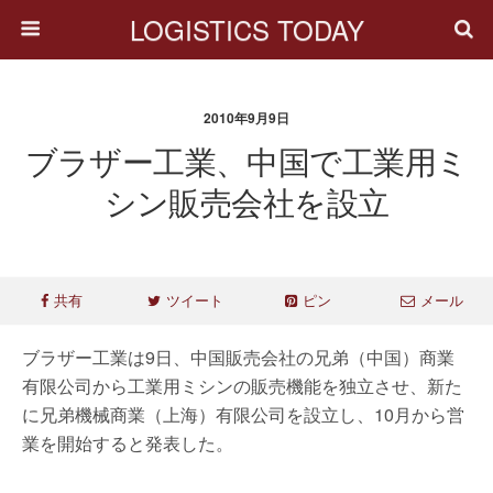
LOGISTICS TODAY
2010年9月9日
ブラザー工業、中国で工業用ミ
シン販売会社を設立
共有
ツイート
ピン
メール
ブラザー工業は9日、中国販売会社の兄弟（中国）商業
有限公司から工業用ミシンの販売機能を独立させ、新た
に兄弟機械商業（上海）有限公司を設立し、10月から営
業を開始すると発表した。