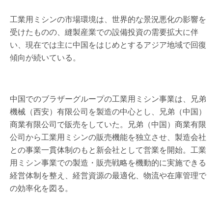
工業用ミシンの市場環境は、世界的な景況悪化の影響を
受けたものの、縫製産業での設備投資の需要拡大に伴
い、現在では主に中国をはじめとするアジア地域で回復
傾向が続いている。
中国でのブラザーグループの工業用ミシン事業は、兄弟
機械（西安）有限公司を製造の中心とし、兄弟（中国）
商業有限公司で販売をしていた。兄弟（中国）商業有限
公司から工業用ミシンの販売機能を独立させ、製造会社
との事業一貫体制のもと新会社として営業を開始。工業
用ミシン事業での製造・販売戦略を機動的に実施できる
経営体制を整え、経営資源の最適化、物流や在庫管理で
の効率化を図る。