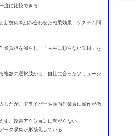
一度に比較できる
と新技術を組み合わせた相乗効果、システム間
作業負担を減らし、「人手に頼らない記録」を
る複数の選択肢から、自社に合ったソリューシ
入したが、ドライバーや庫内作業員に操作が徹
えず、改善アクションに繋がらない
データ収集が形骸化している