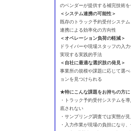
のベンダーが提供する補完技術を
＜システム連携の可能性＞
既存のトラック予約受付システム
連携による効率化の方向性
＜オペレーション負荷の軽減＞
ドライバーや現場スタッフの入力
実現する実践的手法
＜自社に最適な選択肢の発見＞
事業所の規模や課題に応じて選べ
ョンを見つけられる
★特にこんな課題をお持ちの方に
・トラック予約受付システムを導
底されない
・サンプリング調査では実態が見
・入力作業が現場の負担になり、