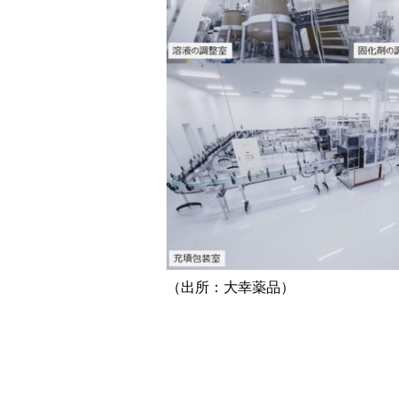
（出所：大幸薬品）