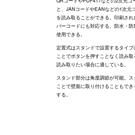
QRコードやPDF417などの2次元コ
と、JANコードやEANなどの1次元
を読み取ることができる。印刷され
バーコードにも対応する。防水・防塵
使用できる。
定置式はスタンドで設置するタイプ
ことでボタンを押すことなく読み取
読み取りたい場合に適している。
スタンド部分は角度調節が可能。ス
ことで壁面に取り付けることもでき
する。