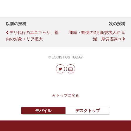
以前の投稿
次の投稿
デリ代行のエニキャリ、都
運輸・郵便の2月新規求人21％
内の対象エリア拡大
減、厚労省調べ
© LOGISTICS TODAY
トップに戻る
モバイル
デスクトップ