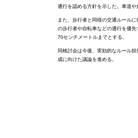
通行を認める方針を示した。車道や
また、歩行者と同様の交通ルールに
の歩行者や自転車などの通行を優先
70センチメートルまでとする。
同検討会は今後、実効的なルール担
成に向けた議論を進める。