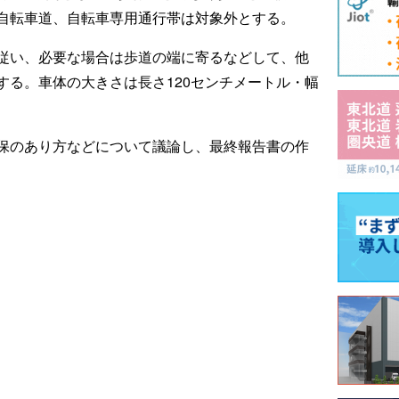
自転車道、自転車専用通行帯は対象外とする。
従い、必要な場合は歩道の端に寄るなどして、他
する。車体の大きさは長さ120センチメートル・幅
保のあり方などについて議論し、最終報告書の作