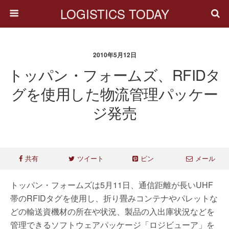
LOGISTICS TODAY
2010年5月12日
トッパン・フォームズ、RFIDタ
グを使用した物流管理パッケー
ジ発売
共有
ツイート
ピン
メール
トッパン・フォームズは5月11日、通信距離が長いUHF
帯のRFIDタグを使用し、折り畳みコンテナやパレットな
どの輸送資機材の所在や状況、製品の入出庫状況などを
管理できるソフトウェアパッケージ「ロジビューア」を