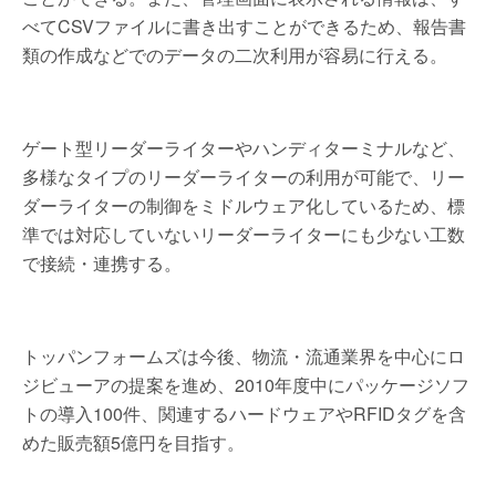
べてCSVファイルに書き出すことができるため、報告書
類の作成などでのデータの二次利用が容易に行える。
ゲート型リーダーライターやハンディターミナルなど、
多様なタイプのリーダーライターの利用が可能で、リー
ダーライターの制御をミドルウェア化しているため、標
準では対応していないリーダーライターにも少ない工数
で接続・連携する。
トッパンフォームズは今後、物流・流通業界を中心にロ
ジビューアの提案を進め、2010年度中にパッケージソフ
トの導入100件、関連するハードウェアやRFIDタグを含
めた販売額5億円を目指す。