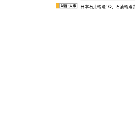
日本石油輸送1Q、石油輸送