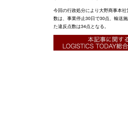
今回の行政処分により大野商事本社
数は、事業停止30日で30点、輸送施
た違反点数は34点となる。