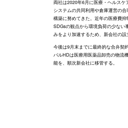
両社は2020年6月に医療・ヘルス
システムの共同利用や倉庫運営の合
構築に努めてきた。近年の医療費抑
SDGsの観点から環境負荷の少な
みをより加速するため、新会社の設
今後は9月末までに最終的な合弁契約
パルHDは医療用医薬品卸売の物流
能を、順次新会社に移管する。