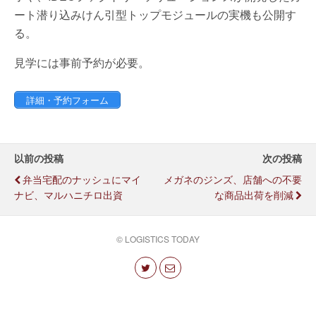
ート潜り込みけん引型トップモジュールの実機も公開す
る。
見学には事前予約が必要。
詳細・予約フォーム
以前の投稿
次の投稿
弁当宅配のナッシュにマイ
メガネのジンズ、店舗への不要
ナビ、マルハニチロ出資
な商品出荷を削減
© LOGISTICS TODAY