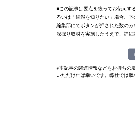
■この記事は要点を絞ってお伝えす
るいは「続報を知りたい」場合、下
編集部にてボタンが押された数のみ
深掘り取材を実施したうえで、詳細
※本記事の関連情報などをお持ちの
いただければ幸いです。弊社では取