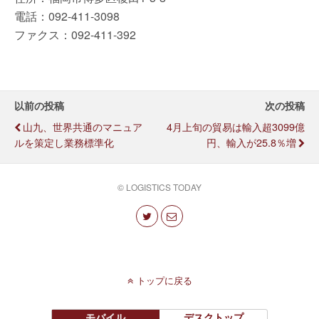
電話：092-411-3098
ファクス：092-411-392
以前の投稿
次の投稿
山九、世界共通のマニュア
4月上旬の貿易は輸入超3099億
ルを策定し業務標準化
円、輸入が25.8％増
© LOGISTICS TODAY
トップに戻る
モバイル
デスクトップ