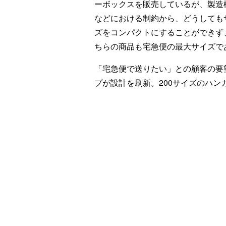
ーボックスを販売しているが、製造
などにおける制約から、どうしても
ズをコンパクトにすることができず
ちらの商品も宅急便の最大サイズであ
「宅急便で送りたい」との顧客の要
プが設計を刷新。200サイズのハ