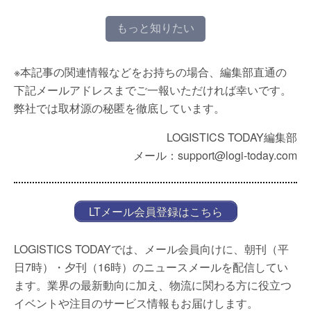
もっと知りたい
※本記事の関連情報などをお持ちの場合、編集部直通の
下記メールアドレスまでご一報いただければ幸いです。
弊社では取材源の秘匿を徹底しています。
LOGISTICS TODAY編集部
メール：support@logi-today.com
LTメール会員登録はこちら
LOGISTICS TODAYでは、メール会員向けに、朝刊（平
日7時）・夕刊（16時）のニュースメールを配信してい
ます。業界の最新動向に加え、物流に関わる方に役立つ
イベントや注目のサービス情報もお届けします。