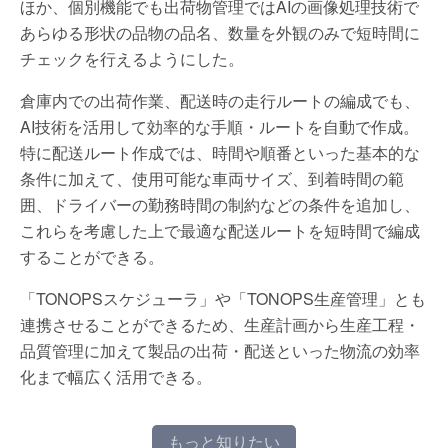
ほか、個別機能でも出荷物管理ではAIの画像処理技術で
あらゆる形状の品物の品名、数量を外観のみで短時間に
チェックを行えるようにした。
倉庫内での出荷作業、配送時の走行ルートの編成でも、
AI技術を活用して効率的な手順・ルートを自動で作成。
特に配送ルート作成では、時間や順番といった基本的な
条件に加えて、使用可能な車両サイズ、到着時間の範
囲、ドライバーの勤務時間の制約などの条件を追加し、
これらを考慮した上で最適な配送ルートを短時間で編成
することができる。
「TONOPSスケジューラ」や「TONOPS生産管理」とも
連携させることができるため、生産計画から生産工程・
品質管理に加えて製品の出荷・配送といった物流の効率
化まで幅広く活用できる。
もっと知りたい