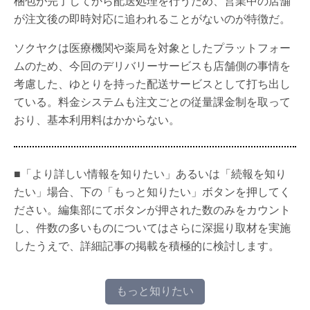
梱包が完了してから配送処理を行うため、営業中の店舗
が注文後の即時対応に追われることがないのが特徴だ。
ソクヤクは医療機関や薬局を対象としたプラットフォー
ムのため、今回のデリバリーサービスも店舗側の事情を
考慮した、ゆとりを持った配送サービスとして打ち出し
ている。料金システムも注文ごとの従量課金制を取って
おり、基本利用料はかからない。
■「より詳しい情報を知りたい」あるいは「続報を知り
たい」場合、下の「もっと知りたい」ボタンを押してく
ださい。編集部にてボタンが押された数のみをカウント
し、件数の多いものについてはさらに深掘り取材を実施
したうえで、詳細記事の掲載を積極的に検討します。
もっと知りたい