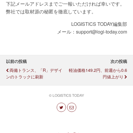
下記メールアドレスまでご一報いただければ幸いです。
弊社では取材源の秘匿を徹底しています。
LOGISTICS TODAY編集部
メール：support@logi-today.com
以前の投稿
次の投稿
両備トランス、「R」デザイ
軽油価格149.2円、前週から0.6
ンのトラックに刷新
円値上がり
© LOGISTICS TODAY