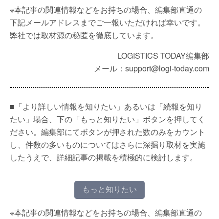
※本記事の関連情報などをお持ちの場合、編集部直通の
下記メールアドレスまでご一報いただければ幸いです。
弊社では取材源の秘匿を徹底しています。
LOGISTICS TODAY編集部
メール：support@logi-today.com
■「より詳しい情報を知りたい」あるいは「続報を知り
たい」場合、下の「もっと知りたい」ボタンを押してく
ださい。編集部にてボタンが押された数のみをカウント
し、件数の多いものについてはさらに深掘り取材を実施
したうえで、詳細記事の掲載を積極的に検討します。
もっと知りたい
※本記事の関連情報などをお持ちの場合、編集部直通の