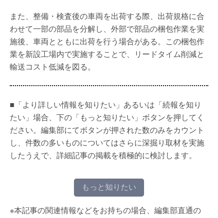
また、整備・検査後の車両を出荷する際、出荷規格に合
わせて一部の部品を分解し、外部で部品の梱包作業を実
施後、車両とともに出荷を行う場合がある。この梱包作
業を新設工場内で実施することで、リードタイム削減と
輸送コスト低減を図る。
■「より詳しい情報を知りたい」あるいは「続報を知り
たい」場合、下の「もっと知りたい」ボタンを押してく
ださい。編集部にてボタンが押された数のみをカウント
し、件数の多いものについてはさらに深掘り取材を実施
したうえで、詳細記事の掲載を積極的に検討します。
もっと知りたい
※本記事の関連情報などをお持ちの場合、編集部直通の