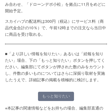
み合わせ、「ドローンデポ小松」を拠点に11月をめどに
開始予定。
スカイハブの配送料は300円（税込）にサービス料（商
品代金合計の10％）で、午前12時までの注文なら当日中
に商品を受け取れる。
■「より詳しい情報を知りたい」あるいは「続報を知り
たい」場合、下の「もっと知りたい」ボタンを押してく
ださい。編集部にてボタンが押された数のみをカウント
し、件数の多いものについてはさらに深掘り取材を実施
したうえで、詳細記事の掲載を積極的に検討します。
もっと知りたい
※本記事の関連情報などをお持ちの場合、編集部直通の