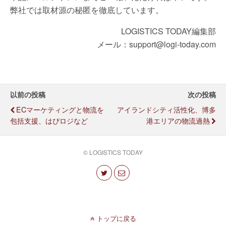
弊社では取材源の秘匿を徹底しています。
LOGISTICS TODAY編集部
メール：support@logi-today.com
以前の投稿
次の投稿
ECマーケティングと物流を
アイランドシティ活性化、博多
包括支援、はぴロジなど
港エリアの物流過熱
© LOGISTICS TODAY
トップに戻る